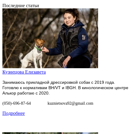
Последние статьи
Кузнецова Елизавета
Занимаюсь прикладной дрессировкой собак с 2019 года.
Готовлю к нормативам BH/VT и IBGH. В кинологическом центре
Алькор работаю с 2020.
(050)-696-87-64
kuznietsova92@gmail.com
Подробнее