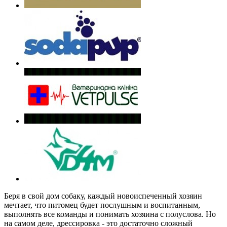
Беря в свой дом собаку, каждый новоиспеченный хозяин
мечтает, что питомец будет послушным и воспитанным,
выполнять все команды и понимать хозяина с полуслова. Но
на самом деле, дрессировка - это достаточно сложный