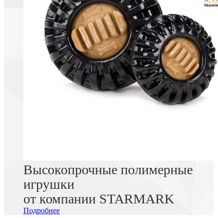
Высокопрочные полимерные
игрушки
от компании STARMARK
Подробнее