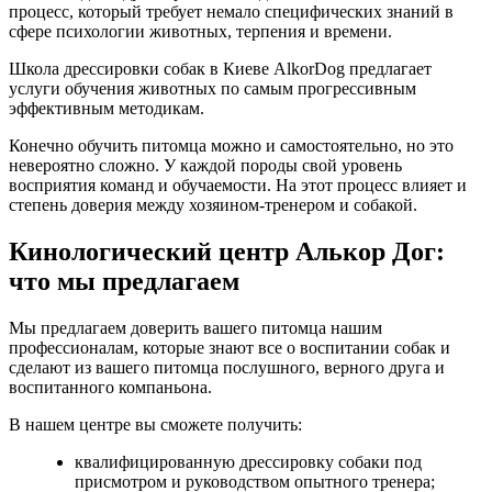
процесс, который требует немало специфических знаний в
сфере психологии животных, терпения и времени.
Школа дрессировки собак в Киеве AlkorDog предлагает
услуги обучения животных по самым прогрессивным
эффективным методикам.
Конечно обучить питомца можно и самостоятельно, но это
невероятно сложно. У каждой породы свой уровень
восприятия команд и обучаемости. На этот процесс влияет и
степень доверия между хозяином-тренером и собакой.
Кинологический центр Алькор Дог:
что мы предлагаем
Мы предлагаем доверить вашего питомца нашим
профессионалам, которые знают все о воспитании собак и
сделают из вашего питомца послушного, верного друга и
воспитанного компаньона.
В нашем центре вы сможете получить:
квалифицированную дрессировку собаки под
присмотром и руководством опытного тренера;