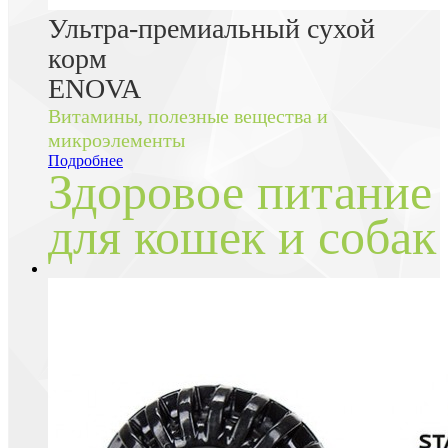
Ультра-премиальный сухой
корм
ENOVA
Витамины, полезные вещества и
микроэлементы
Подробнее
Здоровое питание
для кошек и собак