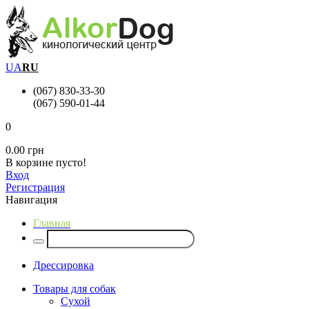
UA
RU
(067) 830-33-30
(067) 590-01-44
0
0.00 грн
В корзине пусто!
Вход
Регистрация
Навигация
Главная
Дрессировка
Товары для собак
Сухой