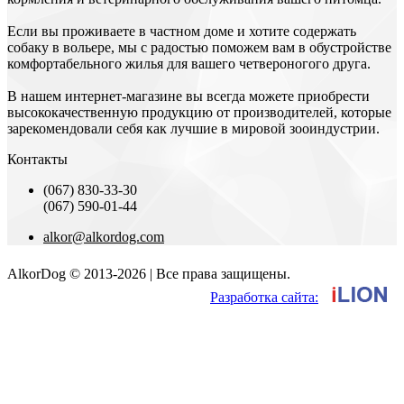
Если вы проживаете в частном доме и хотите содержать
собаку в вольере, мы с радостью поможем вам в обустройстве
комфортабельного жилья для вашего четвероногого друга.
В нашем интернет-магазине вы всегда можете приобрести
высококачественную продукцию от производителей, которые
зарекомендовали себя как лучшие в мировой зооиндустрии.
Контакты
(067) 830-33-30
(067) 590-01-44
alkor@alkordog.com
AlkorDog © 2013-2026 | Все права защищены.
Разработка сайта: