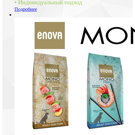
• Индивидуальный подход
Подробнее