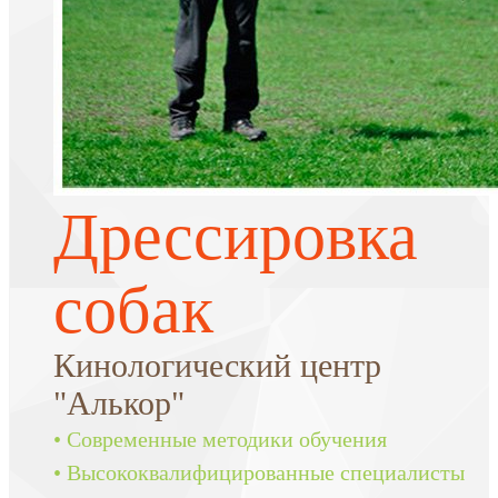
Дрессировка
собак
Кинологический центр
"Алькор"
• Современные методики обучения
• Высококвалифицированные специалисты